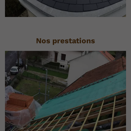
Nos prestations