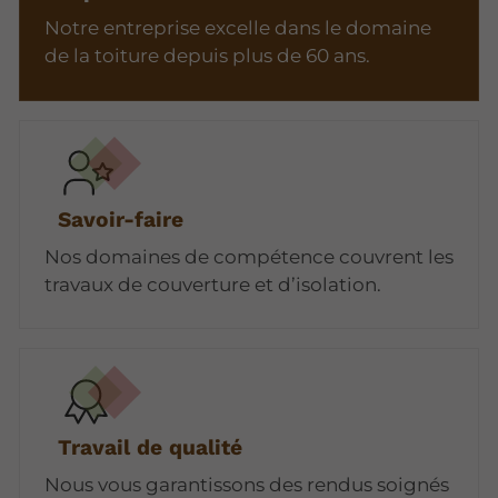
Notre entreprise excelle dans le domaine
de la toiture depuis plus de 60 ans.
Savoir-faire
Nos domaines de compétence couvrent les
travaux de couverture et d’isolation.
Travail de qualité
Nous vous garantissons des rendus soignés