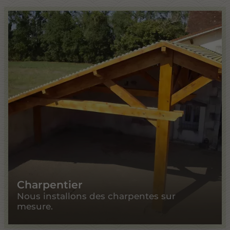
Charpentier
Nous installons des charpentes sur
mesure.