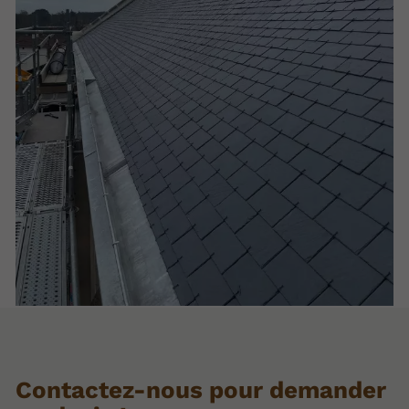
Contactez-nous pour demander