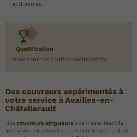
et durables.
Qualification
Nous sommes certifiés Maître Artisan.
Des couvreurs expérimentés à
votre service à Availles-en-
Châtellerault
Nos
couvreurs-zingueurs
qualifiés et réactifs
interviennent à Availles-en-Châtellerault et dans