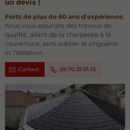
un devis !
Forts de plus de 60 ans d'expérience
,
nous vous assurons des travaux de
qualité, allant de la charpente à la
couverture, sans oublier la zinguerie
et l'isolation.
Contact
09 70 35 01 10