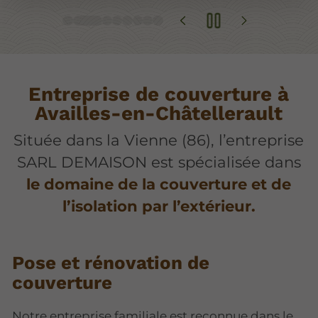
Entreprise de couverture à
Availles-en-Châtellerault
Située dans la Vienne (86), l’entreprise
SARL DEMAISON est spécialisée dans
le domaine de la couverture et de
l’isolation par l’extérieur.
Pose et rénovation de
couverture
Notre entreprise familiale est reconnue dans le