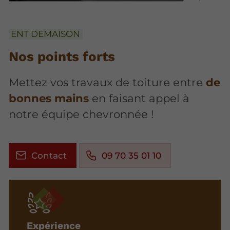
ENT DEMAISON
Nos points forts
Mettez vos travaux de toiture entre
de
bonnes mains
en faisant appel à
notre équipe chevronnée !
Contact
09 70 35 01 10
Expérience