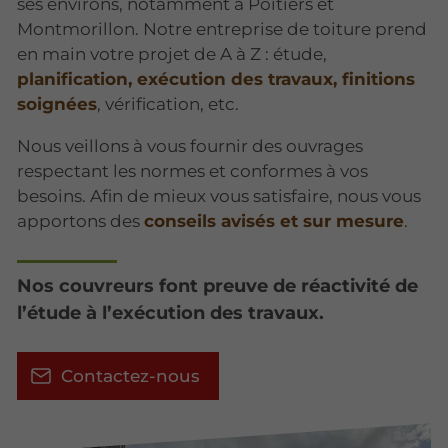
ses environs, notamment à Poitiers et
Montmorillon. Notre entreprise de toiture prend
en main votre projet de A à Z : étude,
planification, exécution des travaux, finitions
soignées
, vérification, etc.
Nous veillons à vous fournir des ouvrages
respectant les normes et conformes à vos
besoins. Afin de mieux vous satisfaire, nous vous
apportons des
conseils avisés et sur mesure
.
Nos couvreurs font preuve de réactivité de
l’étude à l’exécution des travaux.
Contactez-nous