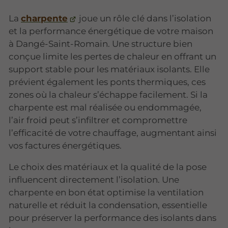
La
charpente
joue un rôle clé dans l’isolation
et la performance énergétique de votre maison
à Dangé-Saint-Romain. Une structure bien
conçue limite les pertes de chaleur en offrant un
support stable pour les matériaux isolants. Elle
prévient également les ponts thermiques, ces
zones où la chaleur s’échappe facilement. Si la
charpente est mal réalisée ou endommagée,
l’air froid peut s’infiltrer et compromettre
l’efficacité de votre chauffage, augmentant ainsi
vos factures énergétiques.
Le choix des matériaux et la qualité de la pose
influencent directement l’isolation. Une
charpente en bon état optimise la ventilation
naturelle et réduit la condensation, essentielle
pour préserver la performance des isolants dans