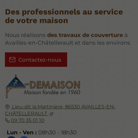
Des professionnels au service
de votre maison
Nous réalisons
des travaux de couverture
à
Availles-en-Châtellerault et dans les environs.
Contactez-nous
Lieu-dit la Martinière,
86530
AVAILLES-EN-
CHÂTELLERAULT
09 70 35 01 10
Lun - Ven :
08h30 - 18h30