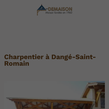
Charpentier à Dangé-Saint-
Romain