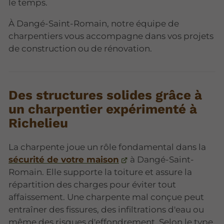
le temps.
À Dangé-Saint-Romain, notre équipe de
charpentiers vous accompagne dans vos projets
de construction ou de rénovation.
Des structures solides grâce à
un charpentier expérimenté à
Richelieu
La charpente joue un rôle fondamental dans la
sécurité de votre maison
à Dangé-Saint-
Romain. Elle supporte la toiture et assure la
répartition des charges pour éviter tout
affaissement. Une charpente mal conçue peut
entraîner des fissures, des infiltrations d'eau ou
même des risques d'effondrement. Selon le type