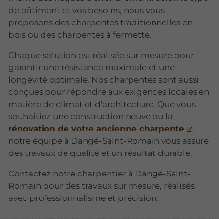
de bâtiment et vos besoins, nous vous
proposons des charpentes traditionnelles en
bois ou des charpentes à fermette.
Chaque solution est réalisée sur mesure pour
garantir une résistance maximale et une
longévité optimale. Nos charpentes sont aussi
conçues pour répondre aux exigences locales en
matière de climat et d'architecture. Que vous
souhaitiez une construction neuve ou la
rénovation de votre ancienne charpente
,
notre équipe à Dangé-Saint-Romain vous assure
des travaux de qualité et un résultat durable.
Contactez notre charpentier à Dangé-Saint-
Romain pour des travaux sur mesure, réalisés
avec professionnalisme et précision.