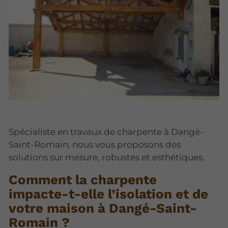
Spécialiste en travaux de charpente à Dangé-
Saint-Romain, nous vous proposons des
solutions sur mesure, robustes et esthétiques.
Comment la charpente
impacte-t-elle l’isolation et de
votre maison à Dangé-Saint-
Romain ?