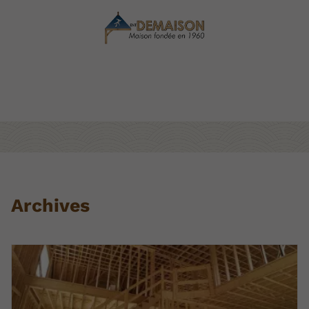
Archives