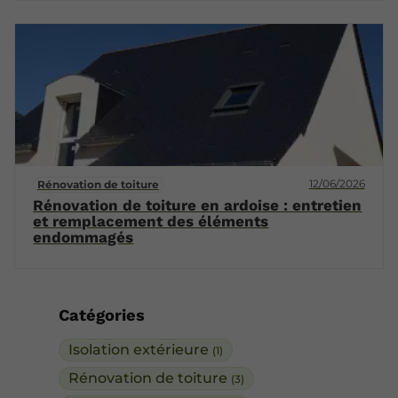
12/06/2026
Rénovation de toiture
Rénovation de toiture en ardoise : entretien
et remplacement des éléments
endommagés
Catégories
Isolation extérieure
(1)
Rénovation de toiture
(3)