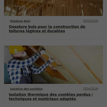
13/02/2026
Ossature bois
Ossature bois pour la construction de
toitures légères et durables
17/04/2026
Isolation des combles
Isolation thermique des combles perdus :
techniques et matériaux adaptés