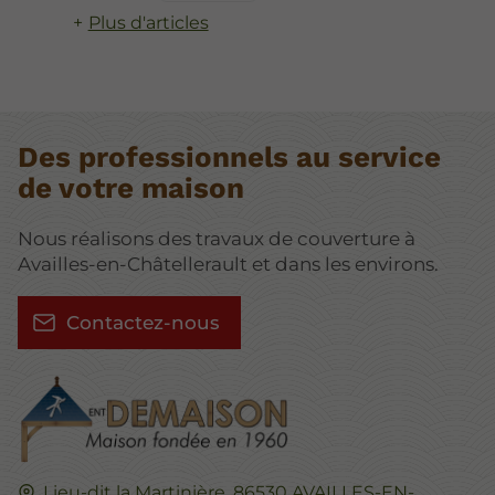
Plus d'articles
Des professionnels au service
de votre maison
Nous réalisons des travaux de couverture à
Availles-en-Châtellerault et dans les environs.
Contactez-nous
Lieu-dit la Martinière,
86530
AVAILLES-EN-