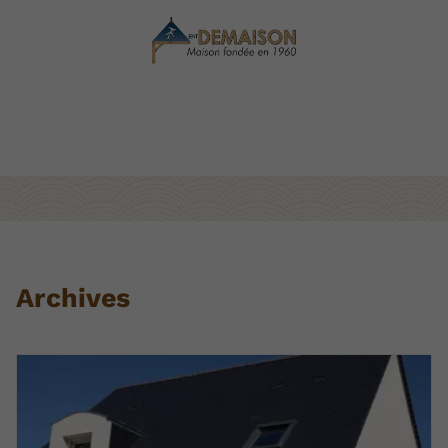
Archives